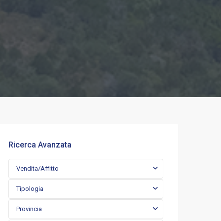
Ricerca Avanzata
Vendita/Affitto
Tipologia
Provincia