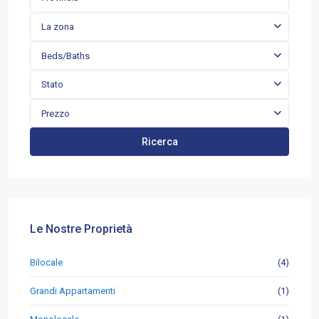
La zona
Beds/Baths
Stato
Prezzo
Ricerca
Le Nostre Proprietà
Bilocale
(4)
Grandi Appartamenti
(1)