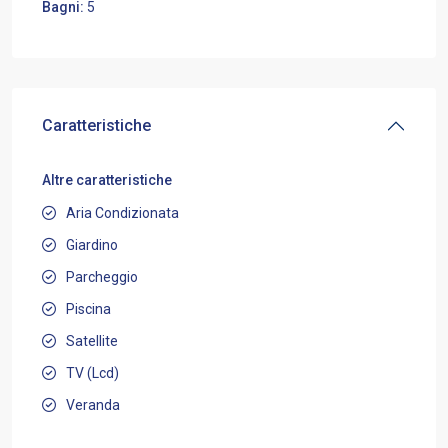
Bagni:
5
Caratteristiche
Altre caratteristiche
Aria Condizionata
Giardino
Parcheggio
Piscina
Satellite
TV (Lcd)
Veranda