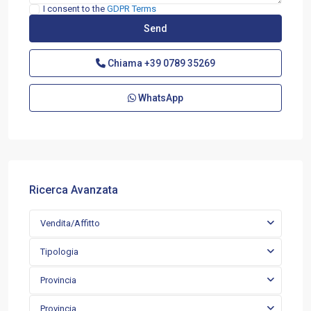
I consent to the
GDPR Terms
Chiama
+39 0789 35269
WhatsApp
Ricerca Avanzata
Vendita/Affitto
Tipologia
Provincia
Provincia