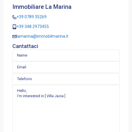
Immobiliare La Marina
+39 0789 35269
+39 348 2973455
lamarina@immobilmarina.it
Cantattaci