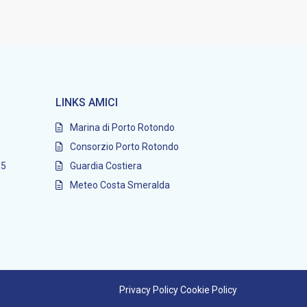
LINKS AMICI
Marina di Porto Rotondo
Consorzio Porto Rotondo
95
Guardia Costiera
Meteo Costa Smeralda
Privacy Policy
Cookie Policy