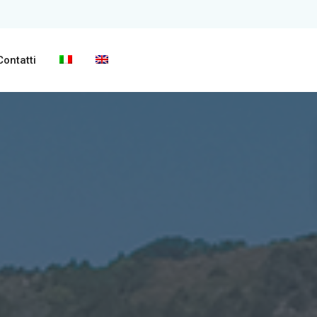
Contatti