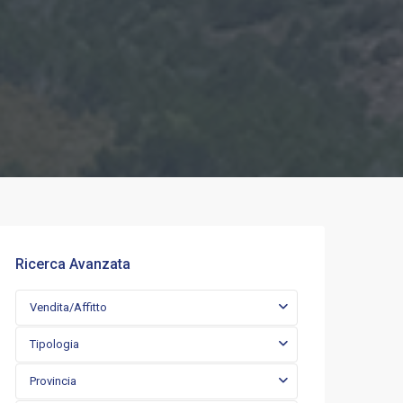
Ricerca Avanzata
Vendita/Affitto
Tipologia
Provincia